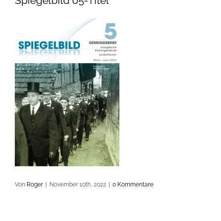
Spiegelbild 05-Titel
Von
Roger
|
November 10th, 2022
|
0 Kommentare