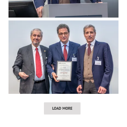
LOAD MORE