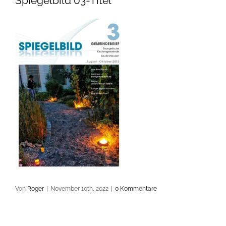
Spiegelbild 03-Titel
Von
Roger
|
November 10th, 2022
|
0 Kommentare