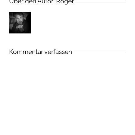
Über den Autor:
Roger
Kommentar verfassen