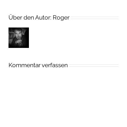
Über den Autor:
Roger
Kommentar verfassen