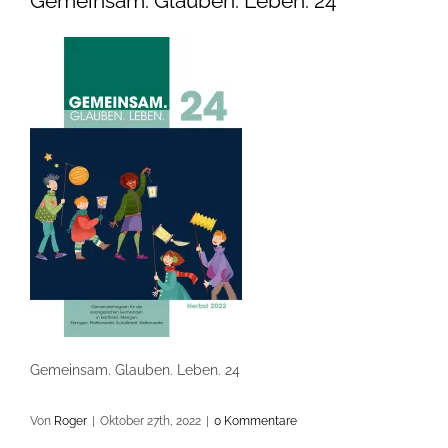
Gemeinsam. Glauben. Leben. 24
Gemeinsam. Glauben. Leben. 24
Von
Roger
|
Oktober 27th, 2022
|
0 Kommentare