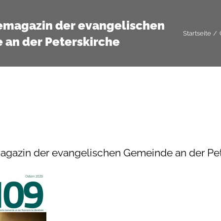
magazin der evangelischen
Startseite
an der Peterskirche
azin der evangelischen Gemeinde an der Pet