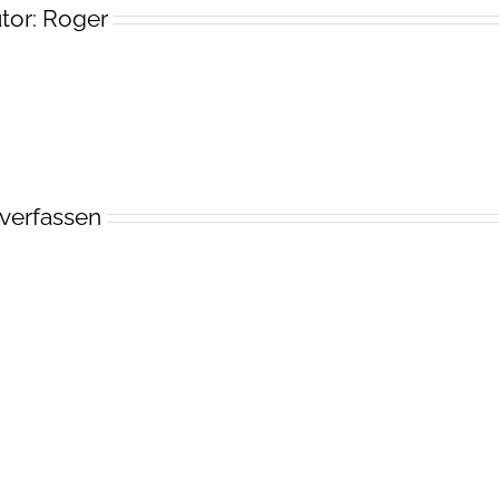
tor:
Roger
verfassen