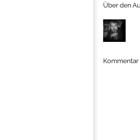
Über den Au
Kommentar 