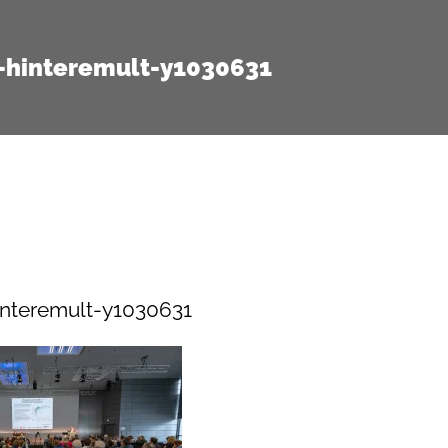
-hinteremult-y1030631
nteremult-y1030631