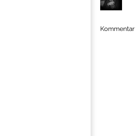
Kommentar 