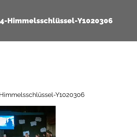
14-Himmelsschlüssel-Y1020306
-Himmelsschlüssel-Y1020306