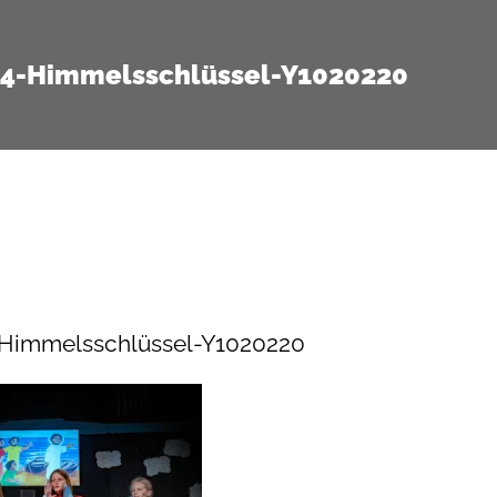
14-Himmelsschlüssel-Y1020220
-Himmelsschlüssel-Y1020220