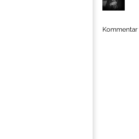
Kommentar 