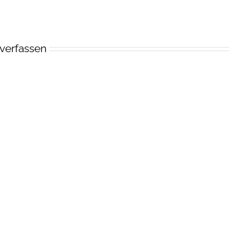
verfassen