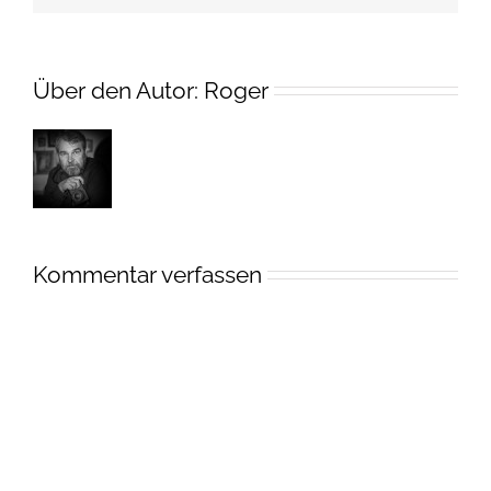
Über den Autor:
Roger
Kommentar verfassen