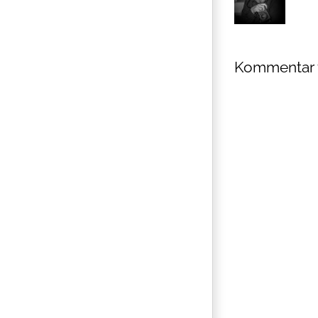
Kommentar 