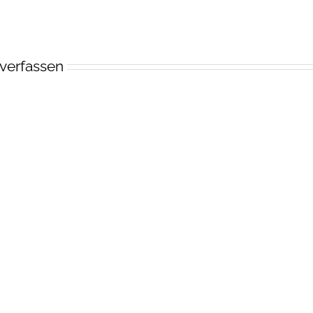
verfassen