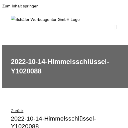
Zum Inhalt springen
2022-10-14-Himmelsschlüssel-
Y1020088
Zurück
2022-10-14-Himmelsschlüssel-
Y1020088