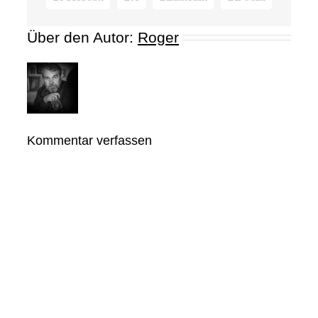
Über den Autor:
Roger
Kommentar verfassen