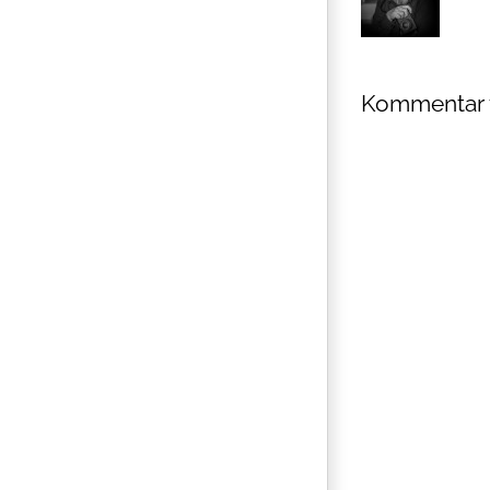
Kommentar 