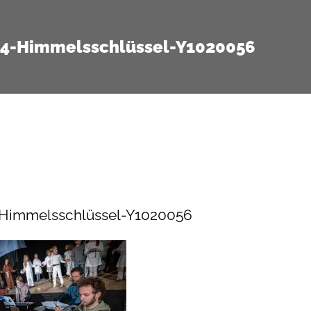
14-Himmelsschlüssel-Y1020056
-Himmelsschlüssel-Y1020056