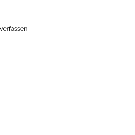
verfassen