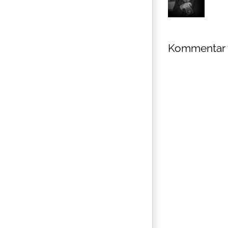
Kommentar 