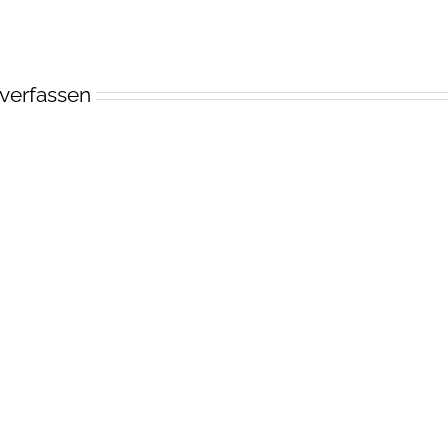
verfassen