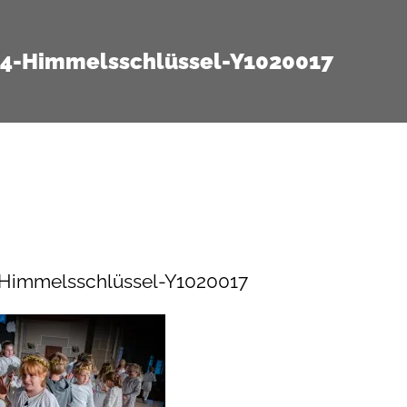
14-Himmelsschlüssel-Y1020017
-Himmelsschlüssel-Y1020017