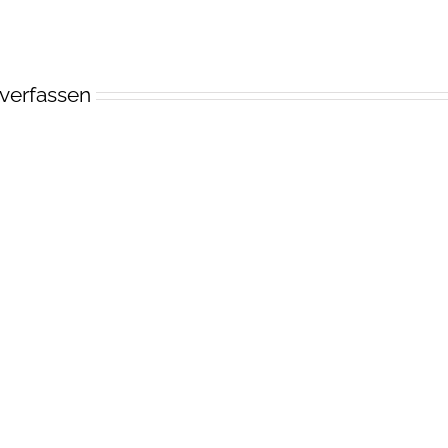
verfassen