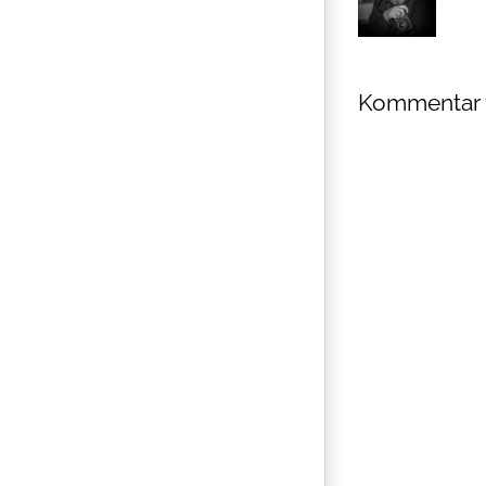
Kommentar 