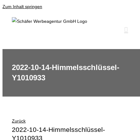
Zum Inhalt springen
2022-10-14-Himmelsschlüssel-
Y1010933
Zurück
2022-10-14-Himmelsschlüssel-
Y1010933