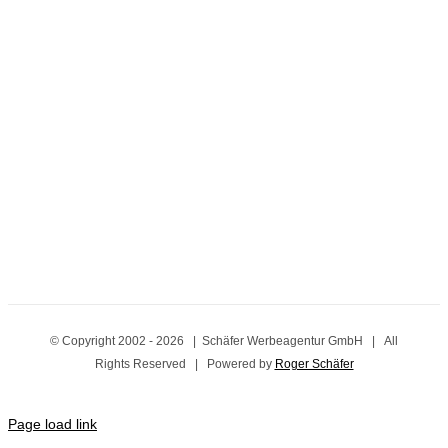
© Copyright 2002 -
2026 | Schäfer Werbeagentur GmbH | All
Rights Reserved | Powered by
Roger Schäfer
Page load link