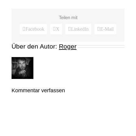
Teilen mit
Facebook
X
LinkedIn
E-Mail
Über den Autor:
Roger
Kommentar verfassen