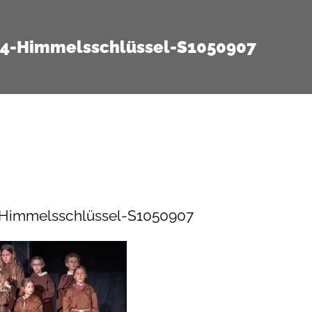
14-Himmelsschlüssel-S1050907
-Himmelsschlüssel-S1050907