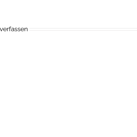
verfassen