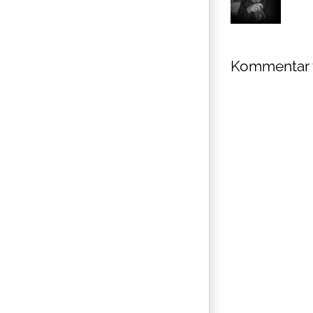
Kommentar 