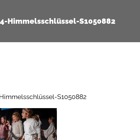
14-Himmelsschlüssel-S1050882
-Himmelsschlüssel-S1050882