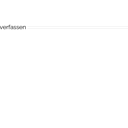
verfassen