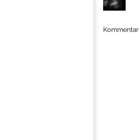
Kommentar 