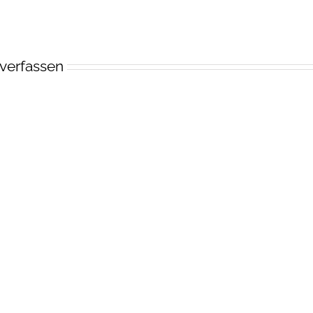
verfassen