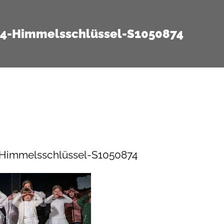
14-Himmelsschlüssel-S1050874
-Himmelsschlüssel-S1050874