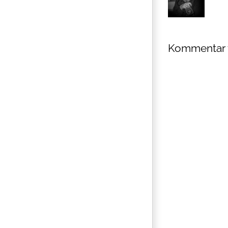
Kommentar 