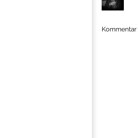
Kommentar 