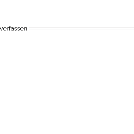
verfassen