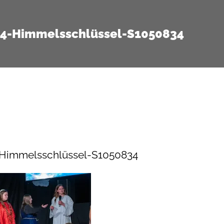
14-Himmelsschlüssel-S1050834
-Himmelsschlüssel-S1050834