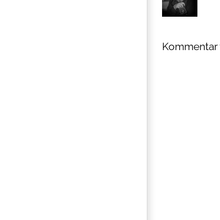
Kommentar 