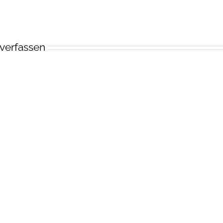
verfassen