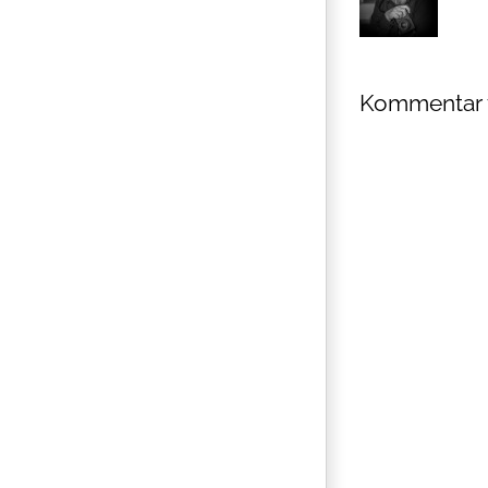
Kommentar 