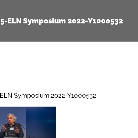
15-ELN Symposium 2022-Y1000532
-ELN Symposium 2022-Y1000532