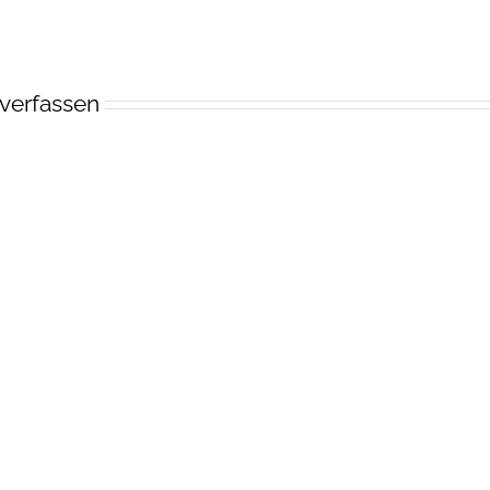
verfassen