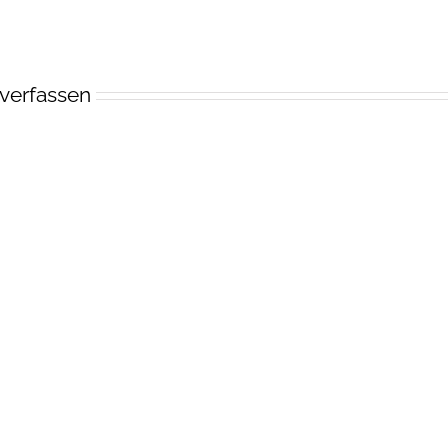
verfassen