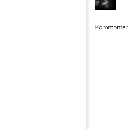
Kommentar 