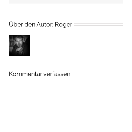
Über den Autor:
Roger
Kommentar verfassen