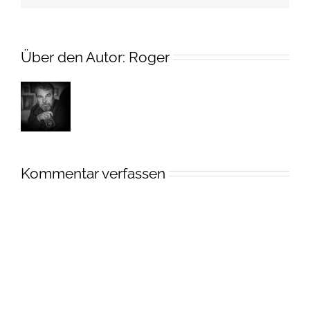
Über den Autor:
Roger
Kommentar verfassen