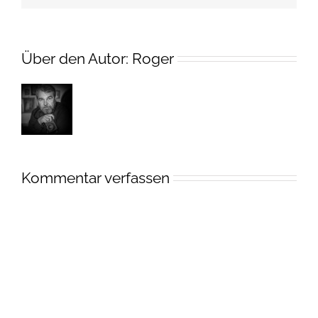
Über den Autor:
Roger
Kommentar verfassen