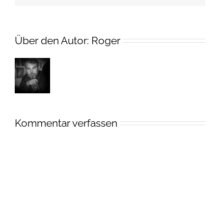
Über den Autor:
Roger
Kommentar verfassen