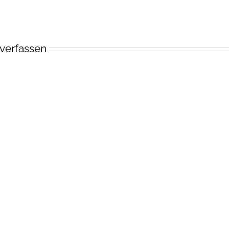
verfassen