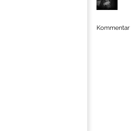
Kommentar 