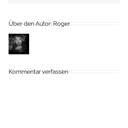
Über den Autor:
Roger
Kommentar verfassen