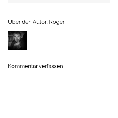
Über den Autor:
Roger
Kommentar verfassen