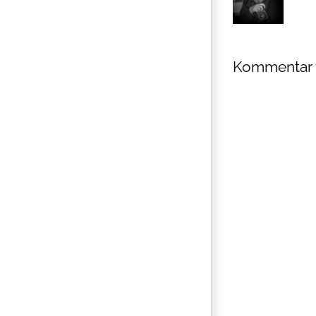
Kommentar 