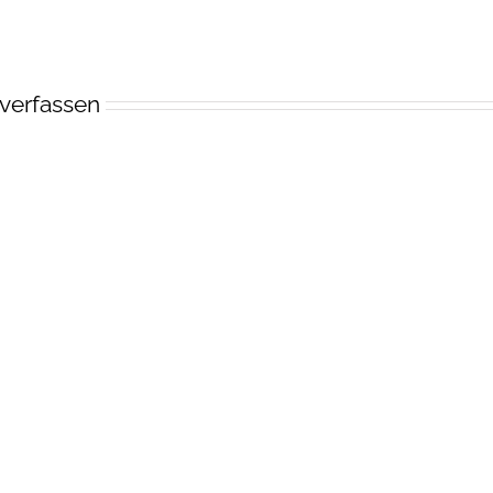
verfassen