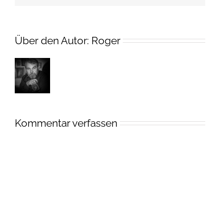
Über den Autor:
Roger
Kommentar verfassen