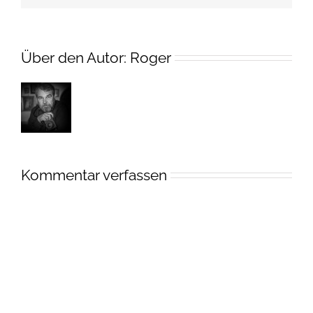
Über den Autor:
Roger
Kommentar verfassen