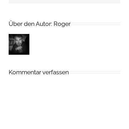
Über den Autor:
Roger
Kommentar verfassen