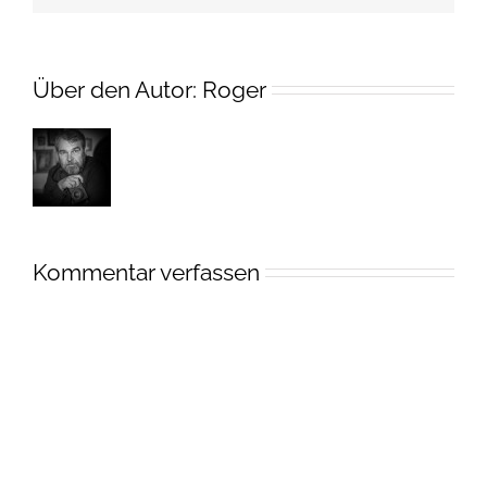
Über den Autor:
Roger
Kommentar verfassen