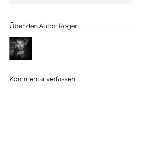
Über den Autor:
Roger
Kommentar verfassen