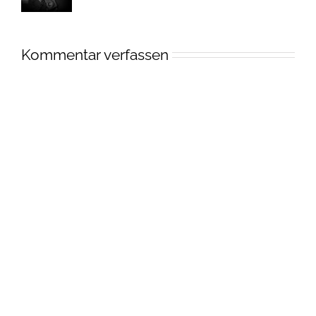
Kommentar verfassen