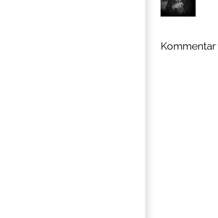
Kommentar 