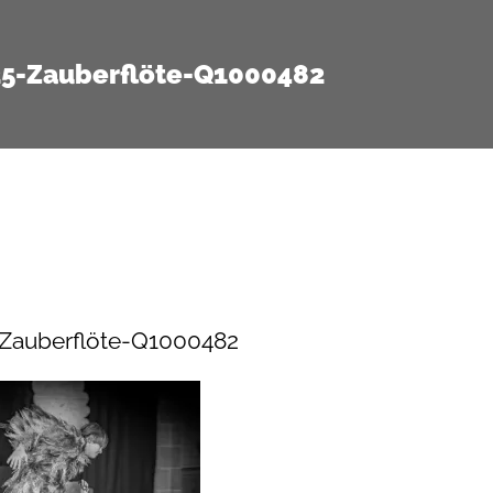
25-Zauberflöte-Q1000482
-Zauberflöte-Q1000482