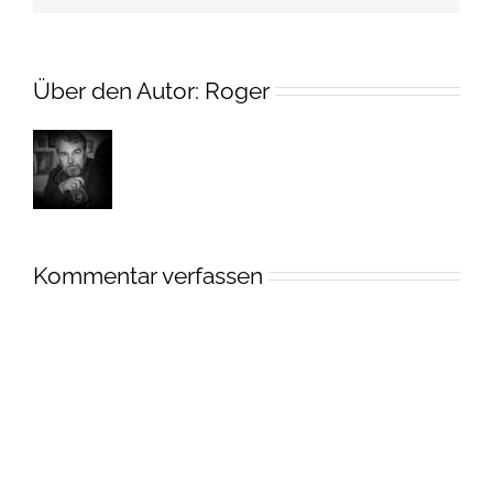
Über den Autor:
Roger
Kommentar verfassen