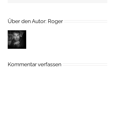
Über den Autor:
Roger
Kommentar verfassen