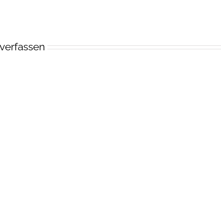
verfassen