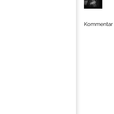
Kommentar 