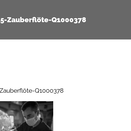
25-Zauberflöte-Q1000378
-Zauberflöte-Q1000378