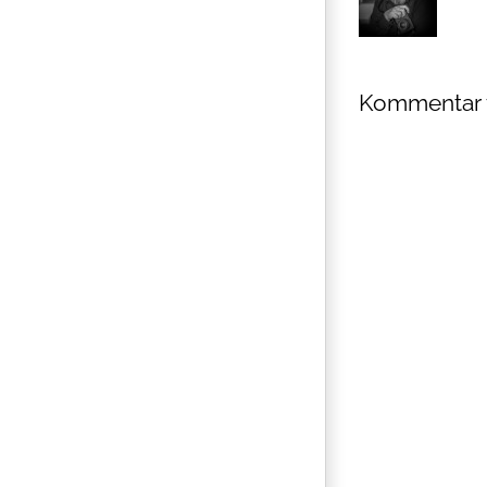
Kommentar 