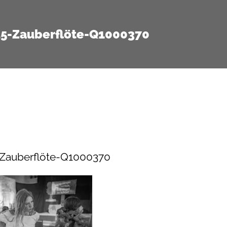
25-Zauberflöte-Q1000370
-Zauberflöte-Q1000370