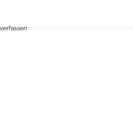
verfassen