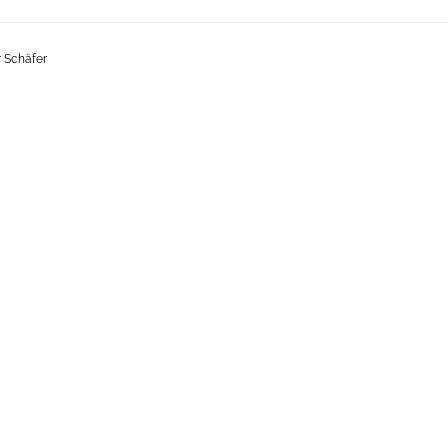
 Schäfer