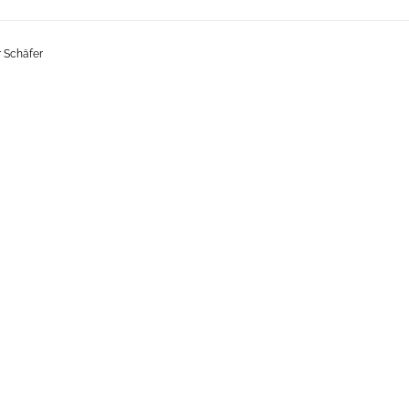
 Schäfer