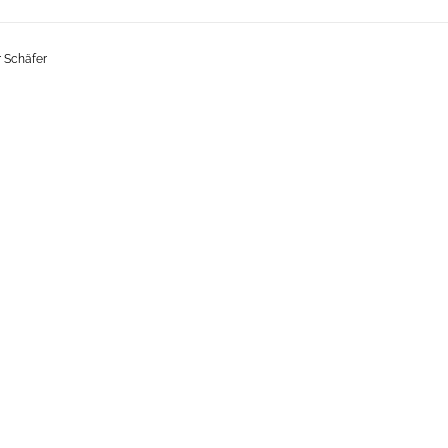
 Schäfer