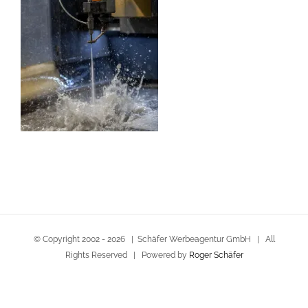
© Copyright 2002 -
2026 | Schäfer Werbeagentur GmbH | All
Rights Reserved | Powered by
Roger Schäfer