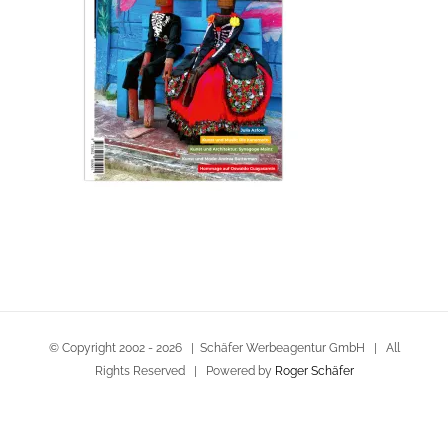
© Copyright 2002 -
2026 | Schäfer Werbeagentur GmbH | All
Rights Reserved | Powered by
Roger Schäfer