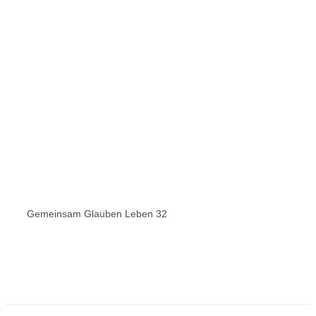
Gemeinsam Glauben Leben 32