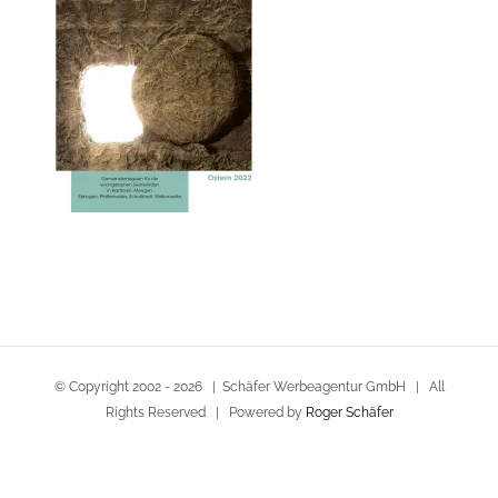
© Copyright 2002 -
2026 | Schäfer Werbeagentur GmbH | All
Rights Reserved | Powered by
Roger Schäfer